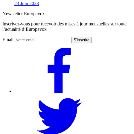
23 Juin 2023
Newsletter Europavox
Inscrivez-vous pour recevoir des mises à jour mensuelles sur toute
l’actualité d’Europavox
Email
S'inscrire