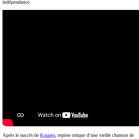
indépendance.
Après le succès de
Koupes
, reprise onique d’une vieille chanson de