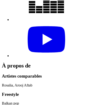
À propos de
Artistes comparables
Rosalia, Arooj Aftab
Freestyle
Balkan pop