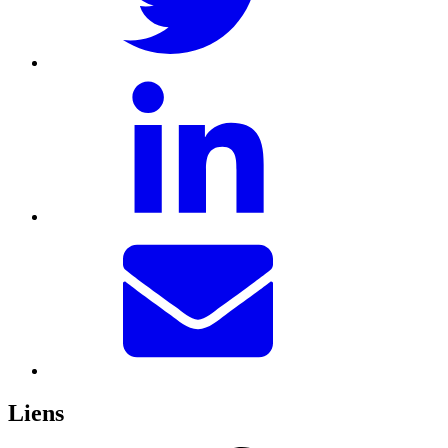
Liens