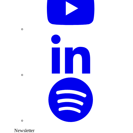
Newsletter