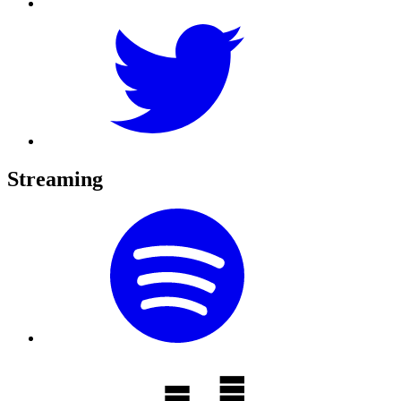
Streaming