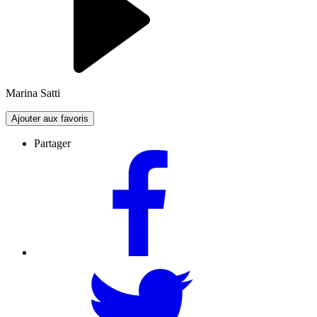
Marina Satti
Ajouter aux favoris
Partager