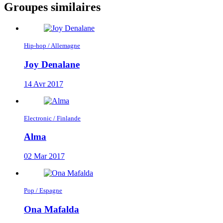
Groupes similaires
Hip-hop / Allemagne
Joy Denalane
14 Avr 2017
Electronic / Finlande
Alma
02 Mar 2017
Pop / Espagne
Ona Mafalda