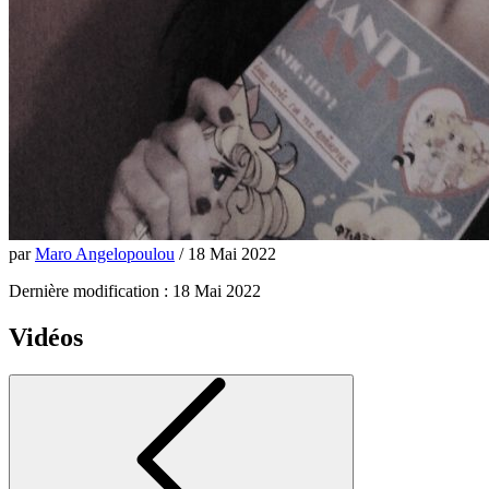
par
Maro Angelopoulou
/ 18 Mai 2022
Dernière modification : 18 Mai 2022
Vidéos