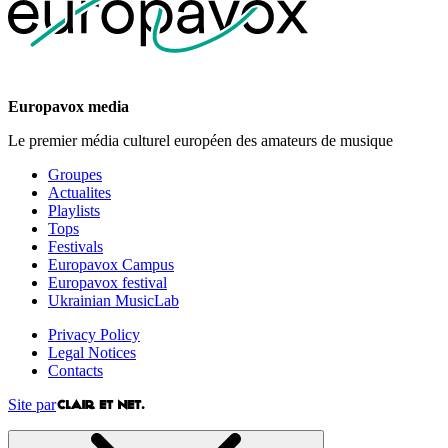
Europavox media
Le premier média culturel européen des amateurs de musique
Groupes
Actualites
Playlists
Tops
Festivals
Europavox Campus
Europavox festival
Ukrainian MusicLab
Privacy Policy
Legal Notices
Contacts
Site par