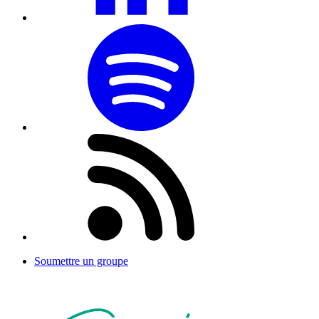
Soumettre un groupe